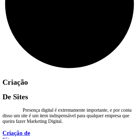
Criação
De Sites
Presença digital é extremamente importante, e por conta
disso um site é um item indispensável para qualquer empresa que
queira fazer Marketing Digital.
Criação de