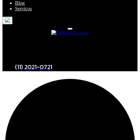
Blog
Serviços
Entre em Contato
(11) 2021-0721