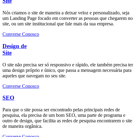
Site
Nós criamos o site de maneira a deixar veloz e personalizado, seja
um Landing Page focado em converter as pessoas que chegarem no
site, ou um site institucional que fale mais da sua empresa.
Converse Conosco
Design de
Site
O site não precisa ser só responsivo e rápido, ele também precisa ter
uma design próprio e único, que passa a mensagem necessária para
aqueles que navegam no seu site.
Converse Conosco
SEO
Para que o site possa ser encontrado pelas principais redes de
pesquisa, ela precisa de um bom SEO, uma parte de programa e
outro de design, que facilita as redes de pesquisa encontrarem o site
de maneira orgânica.
Converse Conosco