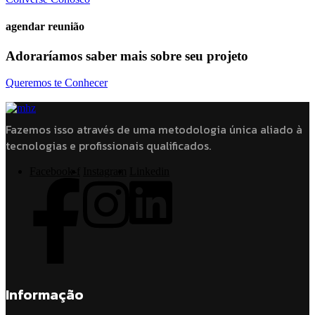
agendar reunião
Adoraríamos saber mais sobre seu projeto
Queremos te Conhecer
Fazemos isso através de uma metodologia única aliado à
tecnologias e profissionais qualificados.
Facebook-f
Instagram
Linkedin
Informação