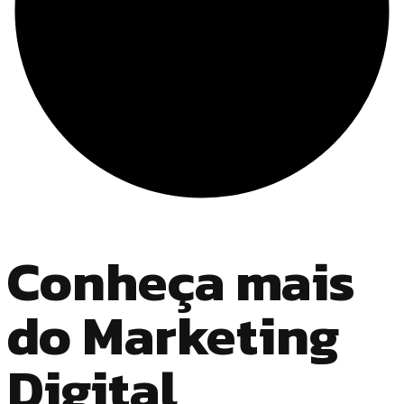
Conheça mais
do Marketing
Digital