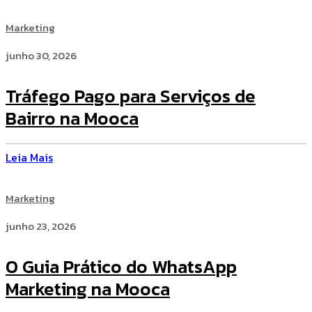
Marketing
junho 30, 2026
Tráfego Pago para Serviços de
Bairro na Mooca
Leia Mais
Marketing
junho 23, 2026
O Guia Prático do WhatsApp
Marketing na Mooca