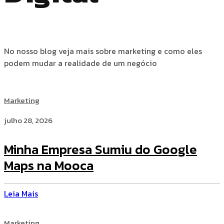
No nosso blog veja mais sobre marketing e como eles
podem mudar a realidade de um negócio
Marketing
julho 28, 2026
Minha Empresa Sumiu do Google
Maps na Mooca
Leia Mais
Marketing