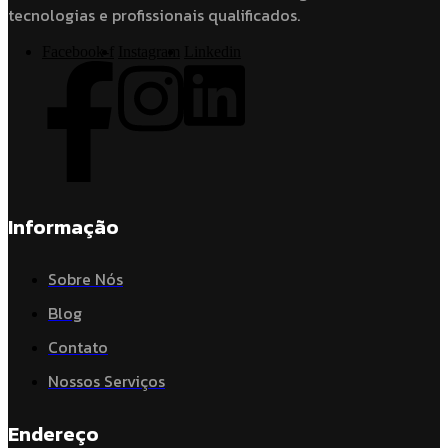
tecnologias e profissionais qualificados.
Facebook-f
Instagram
Linkedin
Informação
Sobre Nós
Blog
Contato
Nossos Serviços
Endereço