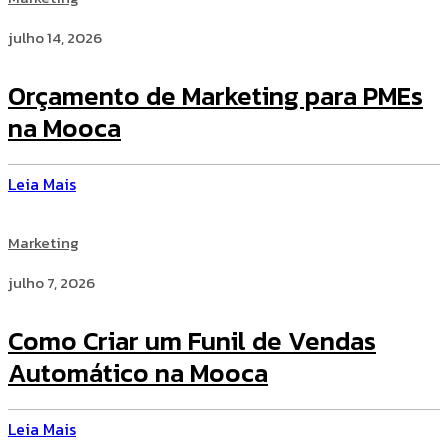
julho 14, 2026
Orçamento de Marketing para PMEs
na Mooca
Leia Mais
Marketing
julho 7, 2026
Como Criar um Funil de Vendas
Automático na Mooca
Leia Mais