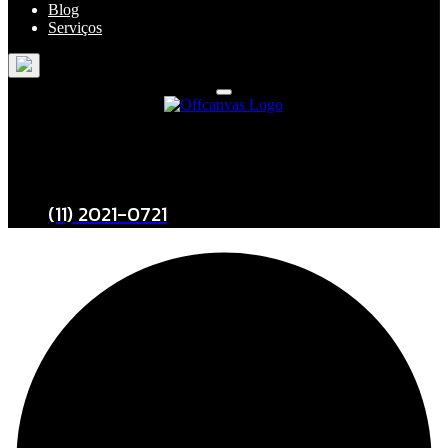
Blog
Serviços
Entre em Contato
(11) 2021-0721